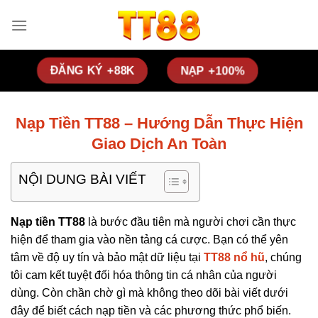
Bỏ
qua
nội
dung
ĐĂNG KÝ +88K
NẠP +100%
Nạp Tiền TT88 – Hướng Dẫn Thực Hiện
Giao Dịch An Toàn
NỘI DUNG BÀI VIẾT
Nạp tiền TT88
là bước đầu tiên mà người chơi cần thực
hiện để tham gia vào nền tảng cá cược. Bạn có thể yên
tâm về độ uy tín và bảo mật dữ liệu tại
TT88 nổ hũ
, chúng
tôi cam kết tuyệt đối hóa thông tin cá nhân của người
dùng. Còn chần chờ gì mà không theo dõi bài viết dưới
đây để biết cách nạp tiền và các phương thức phổ biến.