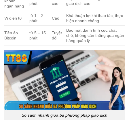
khoản
phút
cao
giao dịch cao
ngân hàng
từ 1 – 2
Khá thuận lợi khi thao tác, thực
Ví điện tử
Cao
phút
hiện nhanh chóng
Bảo mật danh tính cực chặt
Tiền ảo
từ 5 – 15
Tuyệt
chẽ, không cần thông qua ngân
Bitcoin
phút
đối
hàng quản lý
So sánh nhanh giữa ba phương pháp giao dịch