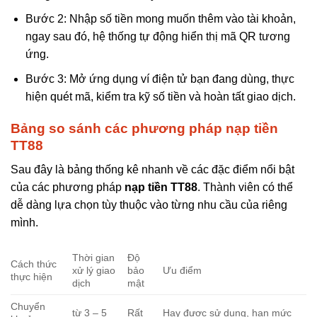
Bước 2: Nhập số tiền mong muốn thêm vào tài khoản,
ngay sau đó, hệ thống tự động hiển thị mã QR tương
ứng.
Bước 3: Mở ứng dụng ví điện tử bạn đang dùng, thực
hiện quét mã, kiểm tra kỹ số tiền và hoàn tất giao dịch.
Bảng so sánh các phương pháp nạp tiền
TT88
Sau đây là bảng thống kê nhanh về các đặc điểm nổi bật
của các phương pháp
nạp tiền TT88
. Thành viên có thể
dễ dàng lựa chọn tùy thuộc vào từng nhu cầu của riêng
mình.
Thời gian
Độ
Cách thức
xử lý giao
bảo
Ưu điểm
thực hiện
dịch
mật
Chuyển
từ 3 – 5
Rất
Hay được sử dụng, hạn mức