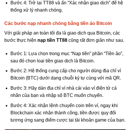
Bước 4: Trở lại TT88 và ấn “Xác nhận giao dịch” để hệ
thống xử lý nhanh chóng.
Các bước nạp nhanh chóng bằng tiền ảo Bitcoin
Với giải pháp an toàn tối đa là giao dịch qua Bitcoin, các
bước thực hiện
nạp tiền TT88
cũng rất đơn giản như sau.
Bước 1: Lựa chọn trong mục “Nạp tiền” phần “Tiền ảo”,
sau đó chọn loại tiền giao dịch là Bitcoin.
Bước 2: Hệ thống cung cấp cho người dùng địa chỉ ví
Bitcoin (BTC) dưới dạng chuỗi ký tự cùng với mã QR.
Bước 3: Hãy dán địa chỉ ví nhà cái vào ví điện tử cá
nhân của bạn và nhập số BTC muốn chuyển.
Bước 4: Xác nhận lệnh chuyển coin trên ví, ngay khi
Blockchain xác nhận thành công, tiền được quy đổi
tương ứng sang điểm cược tại tài khoản game của bạn.