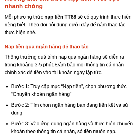
nhanh chóng
Mỗi phương thức
nạp tiền TT88
sẽ có quy trình thực hiện
riêng biệt. Theo dõi nội dung dưới đây để nắm thao tác
thực hiện nhé.
Nạp tiền qua ngân hàng dễ thao tác
Thông thường quá trình nạp qua ngân hàng sẽ diễn ra
trong khoảng 3-5 phút. Đảm bảo mọi thông tin cá nhân
chính xác để tiền vào tài khoản ngay lập tức.
Bước 1: Truy cập mục “Nạp tiền”, chọn phương thức
“Chuyển khoản ngân hàng”
Bước 2: Tìm chọn ngân hàng bạn đang liên kết và sử
dụng
Bước 3: Vào ứng dụng ngân hàng và thực hiện chuyển
khoản theo thông tin cá nhân, số tiền muốn nạp.