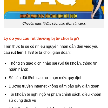
Chuyên mục FAQs của giao dịch rút cược
Lý do yêu cầu rút thưởng bị từ chối là gì?
Trên thực tế sẽ có nhiều nguyên nhân dẫn đến việc yêu
cầu
rút tiền TT88
bị từ chối, gián đoạn:
Thông tin giao dịch nhập sai (Số tài khoản, thông tin
ngân hàng)
Số tiền đặt lệnh cao hơn hạn mức quy định
Đường truyền internet không đảm bảo gây gián đoạn
Tài khoản bị nghi ngờ vi phạm chính sách, điều khoản
sử dụng dịch vụ