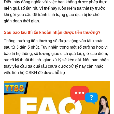
Điều này đồng nghĩa với việc bạn không được phép thực
hiện quá số lần rút. Vì thế hãy luôn kiểm tra thật kỹ trước
khi gửi yêu cầu để tránh tình trạng giao dịch bị từ chối,
gián đoạn thời gian.
Sau bao lâu thì tài khoản nhận được tiền thưởng?
Thông thường tiền thưởng sẽ được cộng vào tài khoản
sau từ 3 đến 5 phút. Tuy nhiên trong một số trường hợp vì
bảo trì hệ thống, số lượng giao dịch quá tải, giờ cao điểm,
sự cố kỹ thuật thì thời gian xử lý sẽ kéo dài. Nếu bạn nhận
thấy yêu cầu đã quá lâu chưa được xử lý hãy cân nhắc
việc liên hệ CSKH để được hỗ trợ.