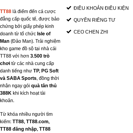
ĐIỀU KHOẢN ĐIỀU KIỆN
TT88
là điểm đến cá cược
đẳng cấp quốc tế, được bảo
QUYỀN RIÊNG TƯ
chứng bởi giấy phép kinh
CEO CHEN ZHI
doanh từ tổ chức
Isle of
Man
(Đảo Man). Trải nghiệm
kho game đồ sộ tại nhà cái
TT88 với hơn
3.500 trò
chơi
từ các nhà cung cấp
danh tiếng như
TP, PG Soft
và SABA Sports
, đồng thời
nhận ngay gói
quà tân thủ
388K
khi kích hoạt tài
khoản.
Từ khóa nhiều người tìm
kiếm:
TT88, TT88.com,
TT88 đăng nhập, TT88