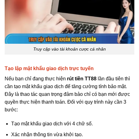
Truy cập vào tài khoản cược cá nhân
Tạo lập mật khẩu giao dịch trực tuyến
Nếu bạn chỉ đang thực hiện
rút tiền TT88
lần đầu tiên thì
cần tạo mật khẩu giao dịch để tăng cường tính bảo mật.
Đây là thao tác quan trọng đảm bảo chỉ có bạn mới được
quyền thực hiện thanh toán. Đối với quy trình này cần 3
bước:
Tạo mật khẩu giao dịch với 4 chữ số.
Xác nhận thông tin vừa khởi tạo.