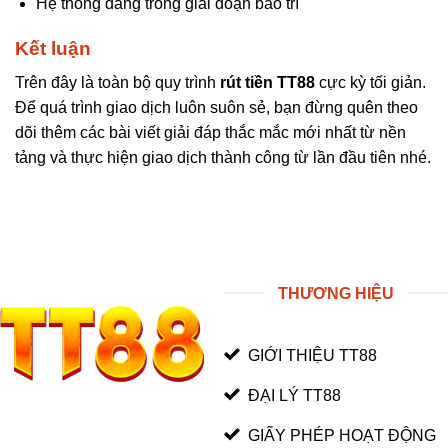
Hệ thống đang trong giai đoạn bảo trì
Kết luận
Trên đây là toàn bộ quy trình
rút tiền TT88
cực kỳ tối giản.
Để quá trình giao dịch luôn suôn sẻ, bạn đừng quên theo
dõi thêm các bài viết giải đáp thắc mắc mới nhất từ nền
tảng và thực hiện giao dịch thành công từ lần đầu tiên nhé.
THƯƠNG HIỆU
GIỚI THIỆU TT88
ĐẠI LÝ TT88
GIẤY PHÉP HOẠT ĐỘNG